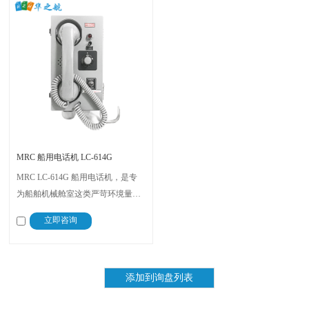
MRC 船用电话机 LC-614G
MRC LC-614G 船用电话机，是专
为船舶机械舱室这类严苛环境量身
打造的专业通讯设备，凭借出色的
立即咨询
环境适应性、多功能联动能力与工
业级防护标准，成为船舶关键区域
通讯与警示的核心设备，全方位保
障机械舱室日常作业与紧急场景下
的信息传递。