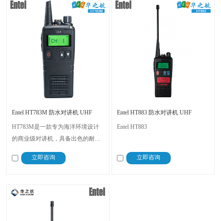
Entel HT783M 防水对讲机 UHF
Entel HT883 防水对讲机 UHF
HT783M是一款专为海洋环境设计
Entel HT883
的商业级对讲机，具备出色的耐用
性和清晰的音频表现。拥有IP68的
立即咨询
立即咨询
防水等级，配备了2200mAh的锂离
子电池，提供长时间的使用。