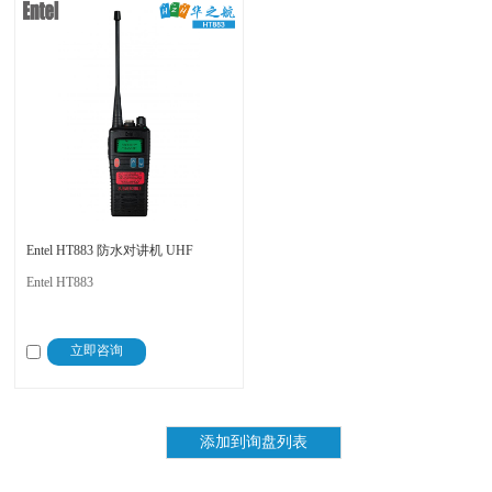
Entel HT883 防水对讲机 UHF
Entel HT883
立即咨询