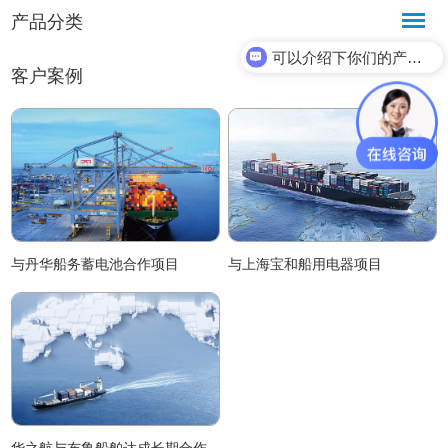
产品分类
可以介绍下你们的产品么？
客户案例
与丹华船务蓄电池合作项目
与上海宝和船用电器项目