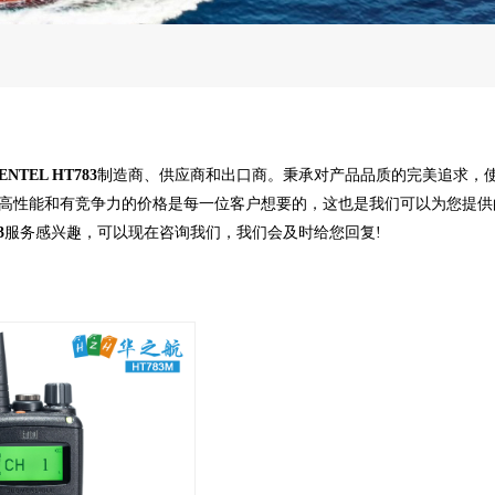
ENTEL HT783
制造商、供应商和出口商。秉承对产品品质的完美追求，
高性能和有竞争力的价格是每一位客户想要的，这也是我们可以为您提供
3
服务感兴趣，可以现在咨询我们，我们会及时给您回复!