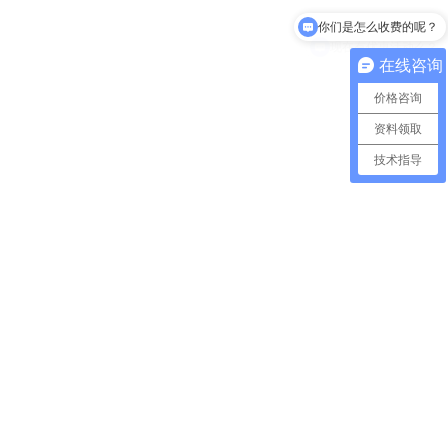
现在有优惠活动么？
在线咨询
价格咨询
资料领取
技术指导