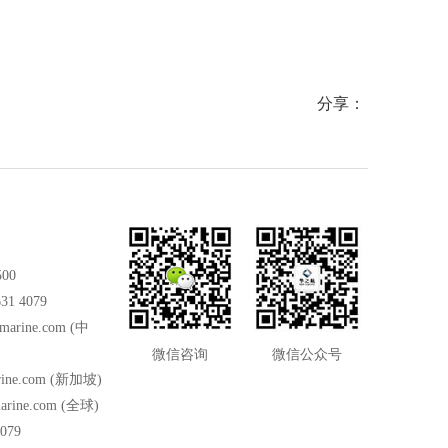
分享：
500
31 4079
marine.com
(中
微信咨询
微信公众号
ine.com
(新加坡)
arine.com
(全球)
079