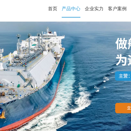
首页
产品中心
企业实力
客户案例