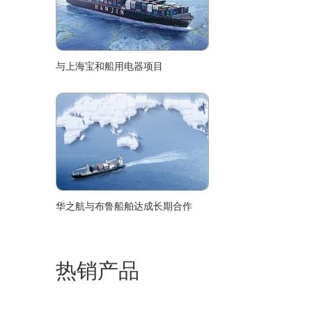
与上海宝和船用电器项目
华之航与布鲁船舶达成长期合作
热销产品