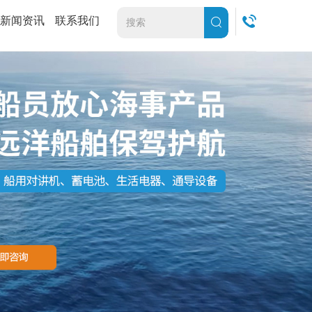
新闻资讯
联系我们