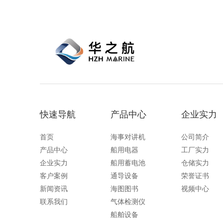
快速导航
产品中心
企业实力
首页
海事对讲机
公司简介
产品中心
船用电器
工厂实力
企业实力
船用蓄电池
仓储实力
客户案例
通导设备
荣誉证书
新闻资讯
海图图书
视频中心
联系我们
气体检测仪
船舶设备