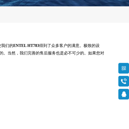
使我们的
ENTEL HT783
得到了众多客户的满意。极致的设
的。当然，我们完善的售后服务也是必不可少的。如果您对