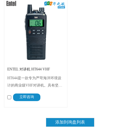
ENTEL 对讲机 HT644 VHF
HT644是一款专为严苛海洋环境设
计的商业级VHF对讲机。具有坚固
的人体工程学设计，即使在湿滑的
立即咨询
环境下也能稳固握持，并且拥有极
高的音量，确保船员每次都能听到
呼叫，还配备了广泛的音频配件