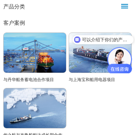
产品分类
客户案例
可以介绍下你们的产品么？
与丹华船务蓄电池合作项目
与上海宝和船用电器项目