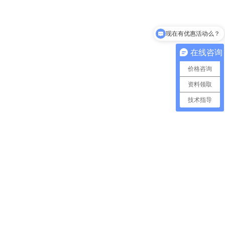
现在有优惠活动么？
在线咨询
价格咨询
资料领取
技术指导