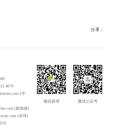
分享：
500
31 4079
marine.com
(中
微信咨询
微信公众号
ine.com
(新加坡)
arine.com
(全球)
079