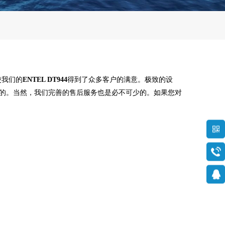
使我们的
ENTEL DT944
得到了众多客户的满意。极致的设
的。当然，我们完善的售后服务也是必不可少的。如果您对