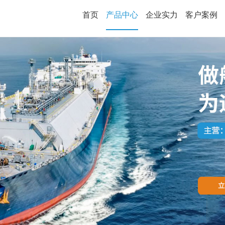
首页
产品中心
企业实力
客户案例