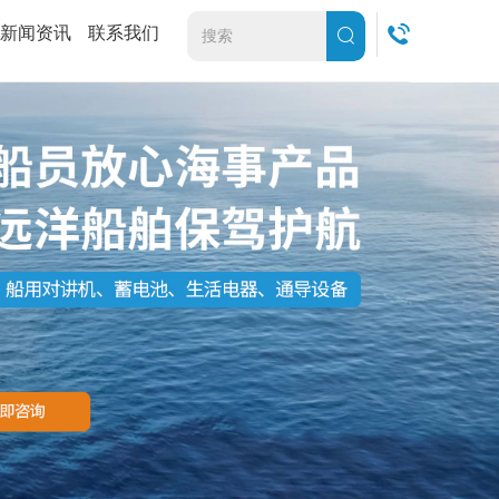
新闻资讯
联系我们