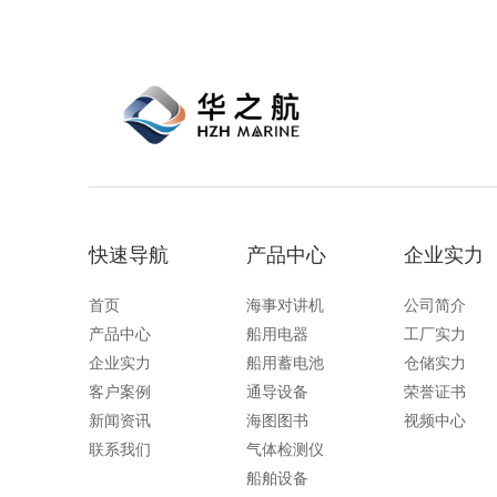
快速导航
产品中心
企业实力
首页
海事对讲机
公司简介
产品中心
船用电器
工厂实力
企业实力
船用蓄电池
仓储实力
客户案例
通导设备
荣誉证书
新闻资讯
海图图书
视频中心
联系我们
气体检测仪
船舶设备