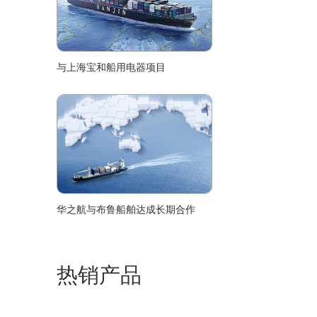
与上海宝和船用电器项目
华之航与布鲁船舶达成长期合作
热销产品