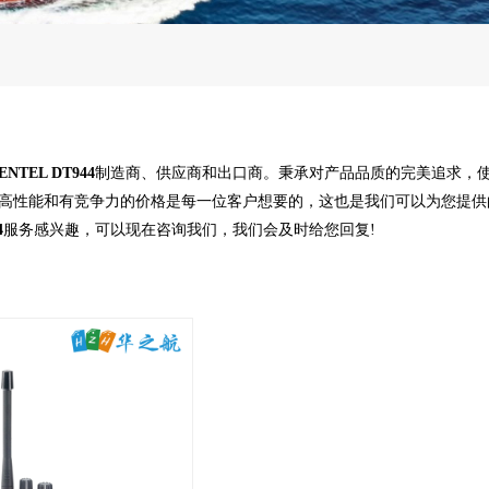
ENTEL DT944
制造商、供应商和出口商。秉承对产品品质的完美追求，
高性能和有竞争力的价格是每一位客户想要的，这也是我们可以为您提供
4
服务感兴趣，可以现在咨询我们，我们会及时给您回复!