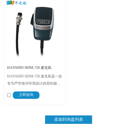
HANSHIN HDM-720 麦克风
HANSHIN HDM-720 麦克风是一款
专为严苛海洋环境设计的高性能船
用级麦克风，旨在提供清晰可靠的
立即咨询
通信。它专为无缝集成 HANSHIN
通信系统而优化，即使在嘈杂条件
下也能确保卓越的语音清晰度。