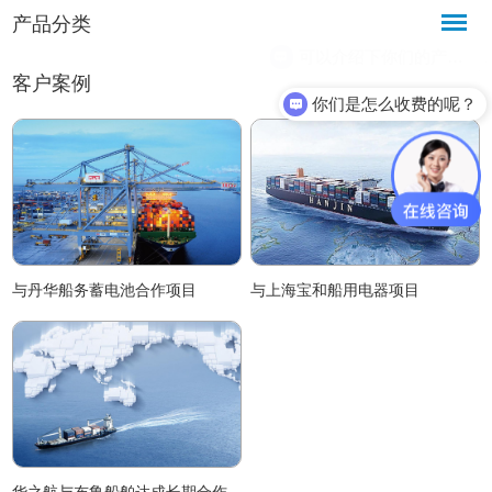
产品分类
客户案例
你们是怎么收费的呢？
与丹华船务蓄电池合作项目
与上海宝和船用电器项目