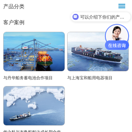
产品分类
可以介绍下你们的产品么？
客户案例
与丹华船务蓄电池合作项目
与上海宝和船用电器项目