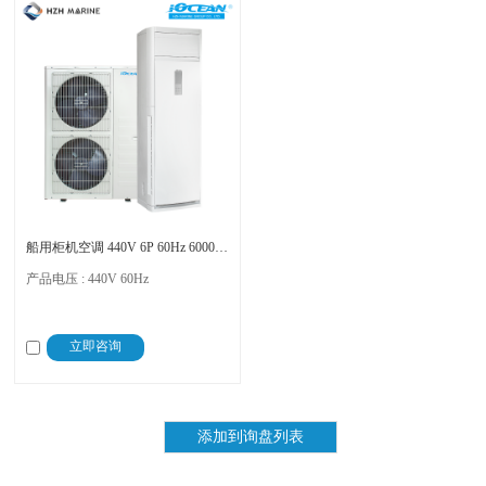
船用柜机空调 440V 6P 60Hz 60000BTU R410g 冷暖 IOCEAN
产品电压 : 440V 60Hz
立即咨询