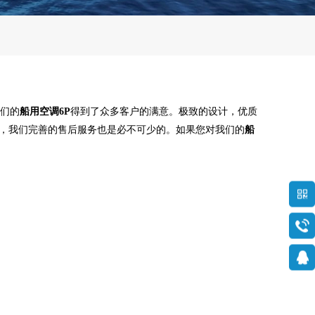
们的
船用空调6P
得到了众多客户的满意。极致的设计，优质
，我们完善的售后服务也是必不可少的。如果您对我们的
船