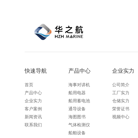
快速导航
产品中心
企业实力
首页
海事对讲机
公司简介
产品中心
船用电器
工厂实力
企业实力
船用蓄电池
仓储实力
客户案例
通导设备
荣誉证书
新闻资讯
海图图书
视频中心
联系我们
气体检测仪
船舶设备