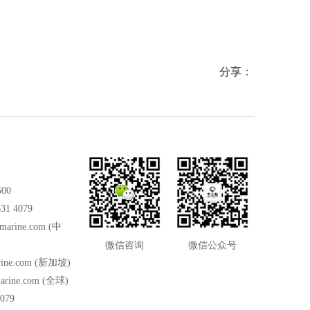
分享：
500
31 4079
marine.com
(中
微信咨询
微信公众号
ine.com
(新加坡)
arine.com
(全球)
079