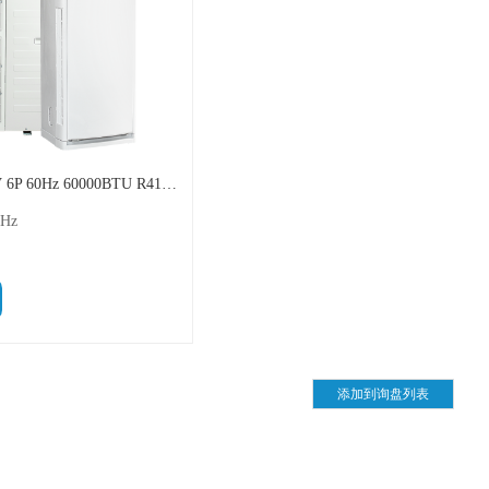
船用柜机空调 440V 6P 60Hz 60000BTU R410g 冷暖 IOCEAN
Hz