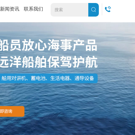
新闻资讯
联系我们