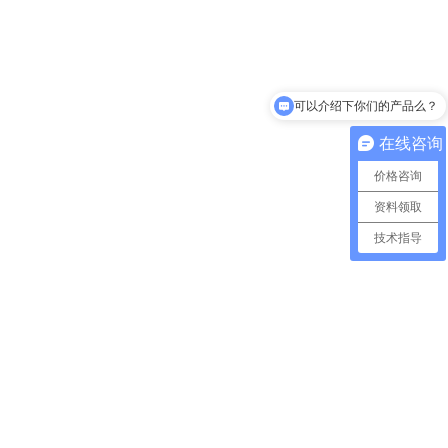
可以介绍下你们的产品么？
在线咨询
价格咨询
资料领取
技术指导