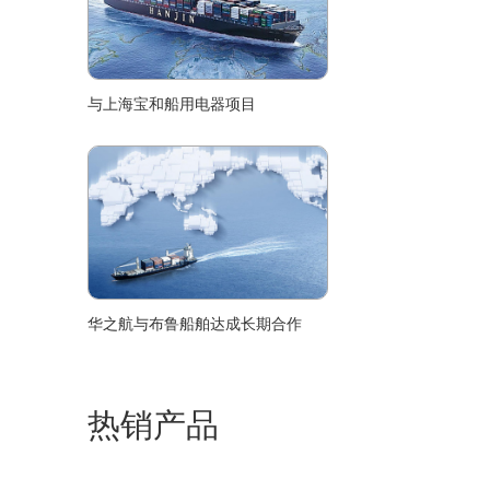
与上海宝和船用电器项目
华之航与布鲁船舶达成长期合作
热销产品