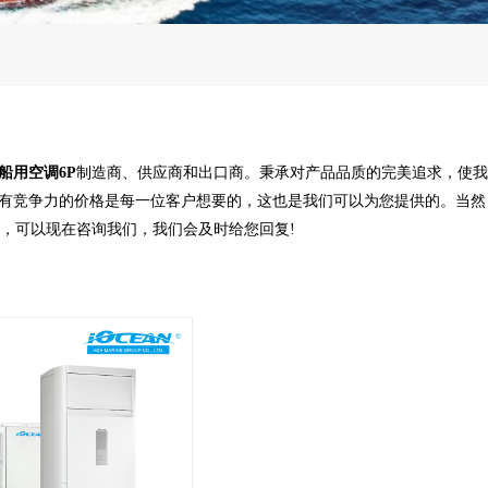
船用空调6P
制造商、供应商和出口商。秉承对产品品质的完美追求，使我
有竞争力的价格是每一位客户想要的，这也是我们可以为您提供的。当然
，可以现在咨询我们，我们会及时给您回复!