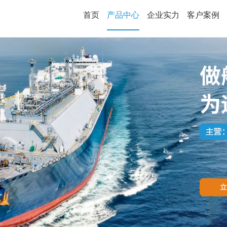
首页
产品中心
企业实力
客户案例