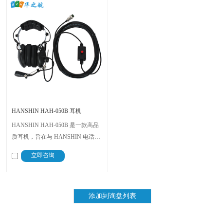
HANSHIN HAH-050B 耳机
HANSHIN HAH-050B 是一款高品
质耳机，旨在与 HANSHIN 电话系
统无缝集成，在严苛环境中提供清
立即咨询
晰可靠的通信。其耐用的结构和人
体工学设计确保了舒适性和使用寿
命，使其成为船用和工业应用的理
想选择。