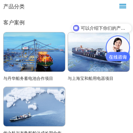
产品分类
客户案例
可以介绍下你们的产品么？
与丹华船务蓄电池合作项目
与上海宝和船用电器项目