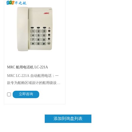
MRC 船用电话机 LC-221A
MRC LC-221A 自动船用电话：一
款专为船舱区域设计的船用级设
备。它能与喇叭、电铃或闪光灯系
立即咨询
统无缝集成，以增强信号指示能
力。