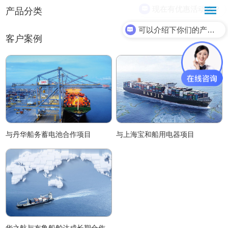
现在有优惠活动么？
产品分类
可以介绍下你们的产品么？
客户案例
与丹华船务蓄电池合作项目
与上海宝和船用电器项目