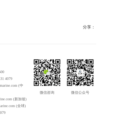
分享：
500
31 4079
marine.com
(中
微信咨询
微信公众号
ine.com
(新加坡)
arine.com
(全球)
079