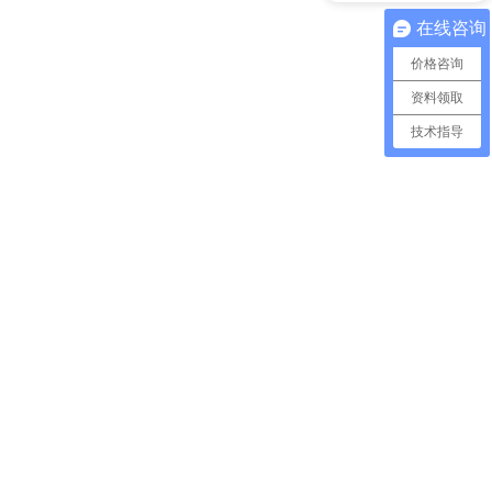
在线咨询
价格咨询
资料领取
技术指导