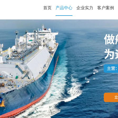
首页
产品中心
企业实力
客户案例