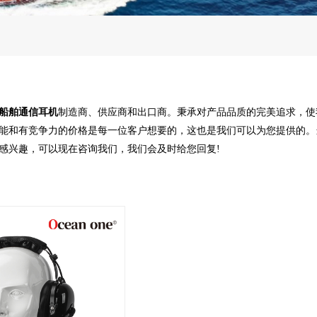
船舶通信耳机
制造商、供应商和出口商。秉承对产品品质的完美追求，使
能和有竞争力的价格是每一位客户想要的，这也是我们可以为您提供的。
感兴趣，可以现在咨询我们，我们会及时给您回复!