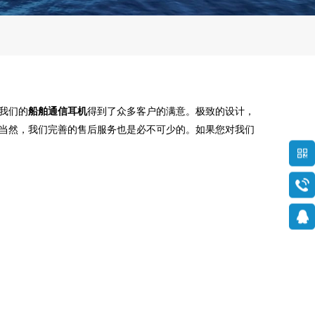
我们的
船舶通信耳机
得到了众多客户的满意。极致的设计，
当然，我们完善的售后服务也是必不可少的。如果您对我们