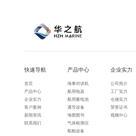
快速导航
产品中心
企业实力
首页
海事对讲机
公司简介
产品中心
船用电器
工厂实力
企业实力
船用蓄电池
仓储实力
客户案例
通导设备
荣誉证书
新闻资讯
海图图书
视频中心
联系我们
气体检测仪
船舶设备