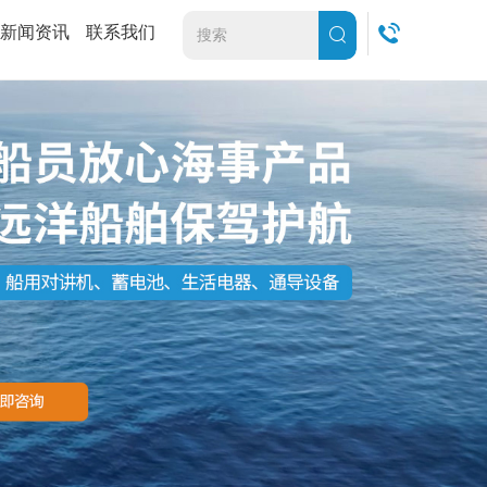
新闻资讯
联系我们