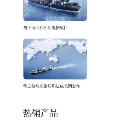
与上海宝和船用电器项目
华之航与布鲁船舶达成长期合作
热销产品