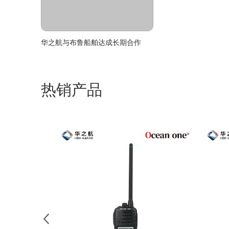
华之航与布鲁船舶达成长期合作
热销产品