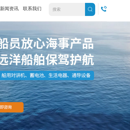
新闻资讯
联系我们