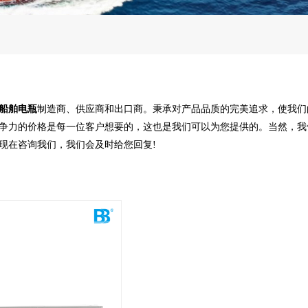
船舶电瓶
制造商、供应商和出口商。秉承对产品品质的完美追求，使我们
争力的价格是每一位客户想要的，这也是我们可以为您提供的。当然，我
现在咨询我们，我们会及时给您回复!