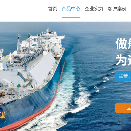
首页
产品中心
企业实力
客户案例