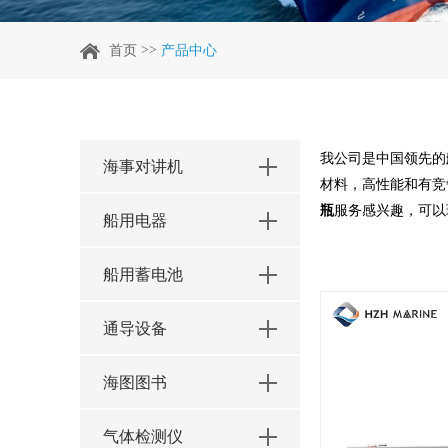
>>
首页
产品中心
我公司是中国领先的
海事对讲机
材料，高性能和有竞
瓶
服务感兴趣，可以
船用电器
船用蓄电池
通导设备
海图图书
气体检测仪