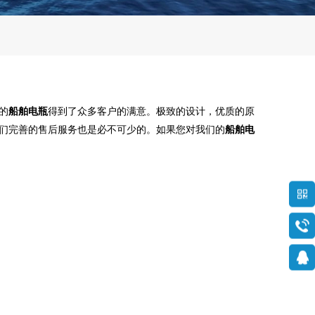
的
船舶电瓶
得到了众多客户的满意。极致的设计，优质的原
们完善的售后服务也是必不可少的。如果您对我们的
船舶电