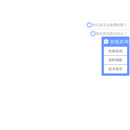
现在有优惠活动么？
在线咨询
价格咨询
资料领取
技术指导