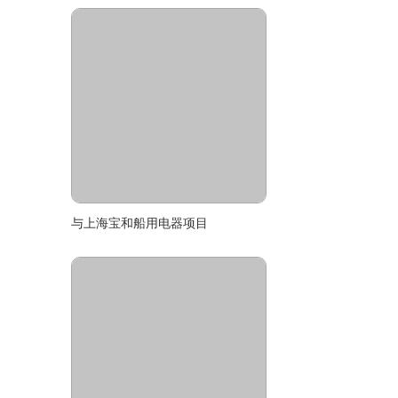
与上海宝和船用电器项目