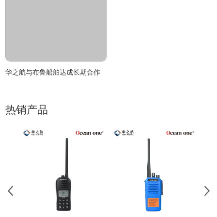
华之航与布鲁船舶达成长期合作
热销产品