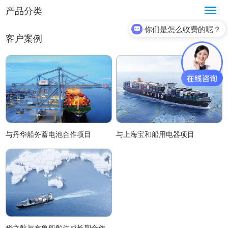
产品分类
你们是怎么收费的呢？
客户案例
与丹华船务蓄电池合作项目
与上海宝和船用电器项目