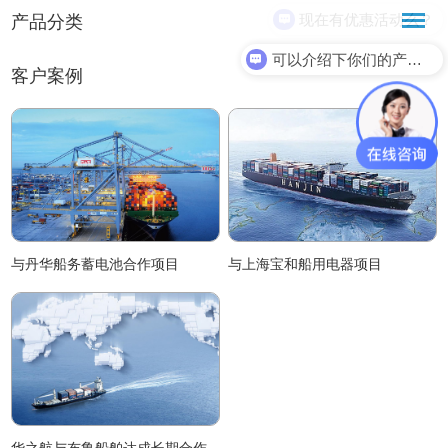
现在有优惠活动么？
产品分类
可以介绍下你们的产品么？
客户案例
与丹华船务蓄电池合作项目
与上海宝和船用电器项目