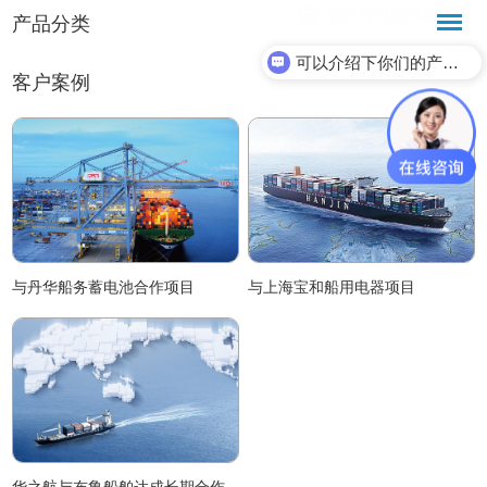
产品分类
可以介绍下你们的产品么？
客户案例
与丹华船务蓄电池合作项目
与上海宝和船用电器项目