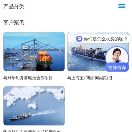
产品分类
客户案例
你们是怎么收费的呢？
与丹华船务蓄电池合作项目
与上海宝和船用电器项目