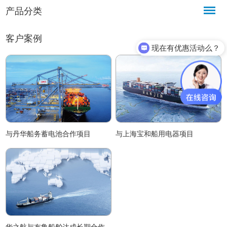
产品分类
客户案例
现在有优惠活动么？
与丹华船务蓄电池合作项目
与上海宝和船用电器项目