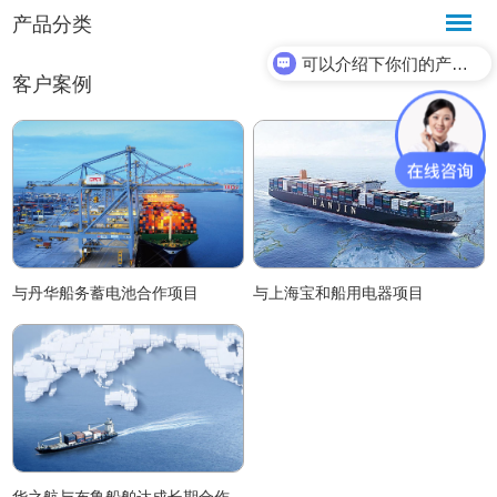
产品分类
可以介绍下你们的产品么？
客户案例
与丹华船务蓄电池合作项目
与上海宝和船用电器项目