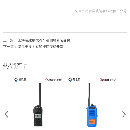
文章出处转自航运在线微信公众号
上一篇：
上海在建最大汽车运输船命名交付
下一篇：
清晨突发！有船撞坏浮标开溜！
热销产品