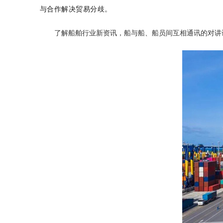
与合作解决贸易分歧。
了解船舶行业新资讯，船与船、船员间互相通讯的对讲