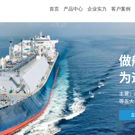
首页
产品中心
企业实力
客户案例