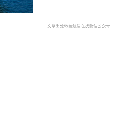
文章出处转自航运在线微信公众号