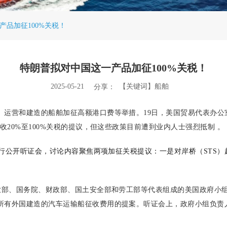
产品加征100%关税！
特朗普拟对中国这一产品加征100%关税！
2025-05-21
【关键词】船舶
分享：
、运营和建造的船舶加征高额港口费等举措。19日，美国贸易代表办公
收20%至100%关税的提议，但这些政策目前遭到业内人士强烈抵制 。
举行公开听证会，讨论内容聚焦两项加征关税提议：一是对岸桥（STS）
业部、国务院、财政部、国土安全部和劳工部等代表组成的美国政府小组
所有外国建造的汽车运输船征收费用的提案。听证会上，政府小组负责