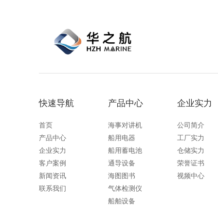
快速导航
产品中心
企业实力
首页
海事对讲机
公司简介
产品中心
船用电器
工厂实力
企业实力
船用蓄电池
仓储实力
客户案例
通导设备
荣誉证书
新闻资讯
海图图书
视频中心
联系我们
气体检测仪
船舶设备