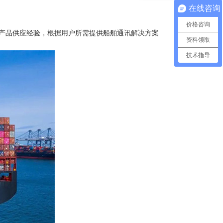
在线咨询
价格咨询
产品供应经验，根据用户所需提供船舶通讯解决方案
资料领取
技术指导