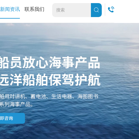
新闻资讯
联系我们