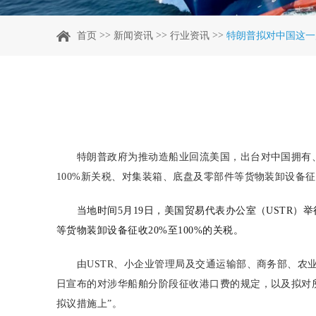
>>
>>
>>
首页
新闻资讯
行业资讯
特朗普拟对中国这一
特朗普政府为推动造船业回流美国，出台对中国拥有
100%新关税、对集装箱、底盘及零部件等货物装卸设备征
当地时间5月19日，美国贸易代表办公室（USTR）
等货物装卸设备征收20%至100%的关税。
由USTR、小企业管理局及交通运输部、商务部、农
日宣布的对涉华船舶分阶段征收港口费的规定，以及拟对
拟议措施上”。