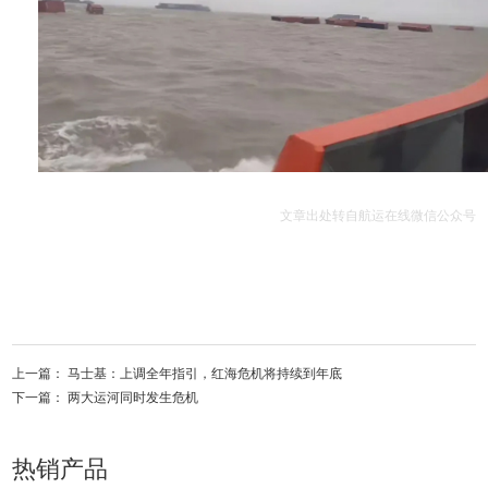
文章出处转自航运在线微信公众号
上一篇：
马士基：上调全年指引，红海危机将持续到年底
下一篇：
两大运河同时发生危机
热销产品