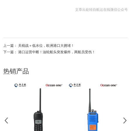
文章出处转自航运在线微信公众号
上一篇：
关税战＋低水位，欧洲港口大拥堵！
下一篇：
港口运营中断！油轮船头突发爆炸，两船员受伤！
热销产品