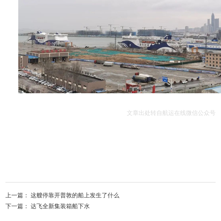
文章出处转自航运在线微信公众号
上一篇：
这艘停靠开普敦的船上发生了什么
下一篇：
达飞全新集装箱船下水