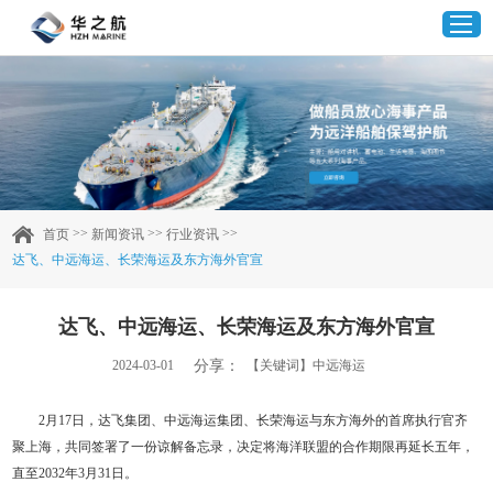
首页
产品中心
>>
>>
>>
首页
新闻资讯
行业资讯
达飞、中远海运、长荣海运及东方海外官宣
企业实力
达飞、中远海运、长荣海运及东方海外官宣
客户案例
分享：
2024-03-01
【关键词】中远海运
新闻资讯
2月17日，达飞集团、中远海运集团、长荣海运与东方海外的首席执行官齐
聚上海，共同签署了一份谅解备忘录，决定将海洋联盟的合作期限再延长五年，
联系我们
直至2032年3月31日。