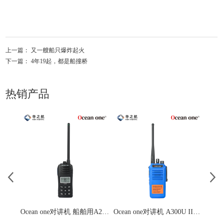
上一篇：
又一艘船只爆炸起火
下一篇：
4年19起，都是船撞桥
热销产品
Ocean one对讲机 船舶用A200V漂浮式手持防水对讲机
Ocean one对讲机 A300U IIC T4氢气防爆对讲机 船舶消防本质安全无线电