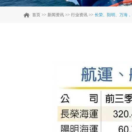
>>
>>
>>
首页
新闻资讯
行业资讯
长荣、阳明、万海，