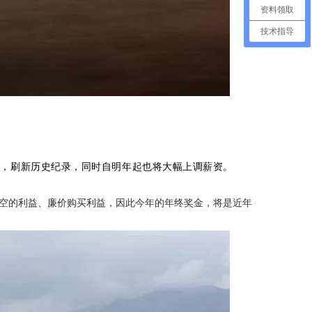
资料领取
技术指导
奖金，刷新历史纪录，同时自明年起也将大幅上调薪资。
荣航空的利益、廉价购买利益，因此今年的年终奖金，将是近年