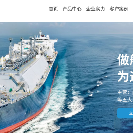
首页
产品中心
企业实力
客户案例