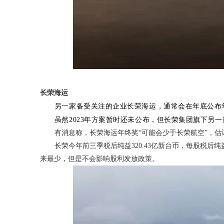
长荣海运
另一家备受关注的企业长荣海运，通常会在年底公布
虽然2023年方案暂时还未公布，但长荣集团旗下另
有消息称，长荣海运年终奖“可能会少于长荣航空”，估
长荣今年前三季税后纯益320.43亿新台币，每股税
来最少，但是不会影响股利发放政策。