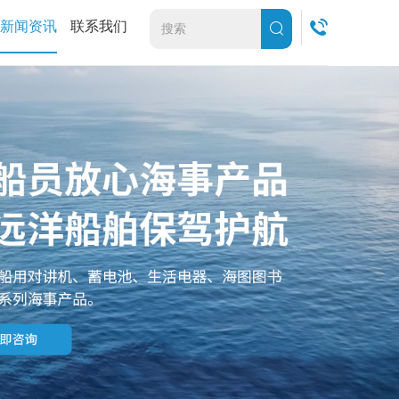
新闻资讯
联系我们