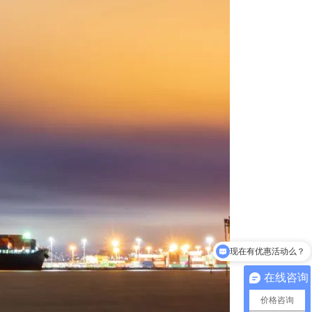
现在有优惠活动么？
可以介绍下你们的产品么？
在线咨询
价格咨询