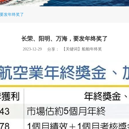
要发年终奖了
长荣、阳明、万海，要发年终奖了
2023-12-29
【关键词】船舶年终奖
分享：