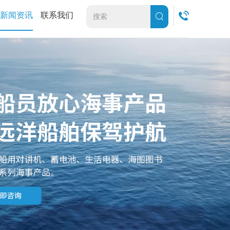
新闻资讯
联系我们