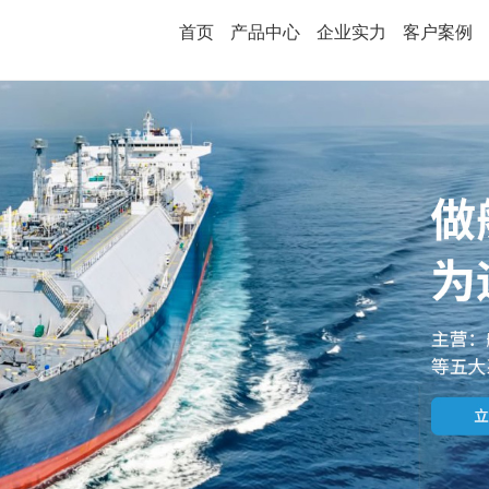
首页
产品中心
企业实力
客户案例