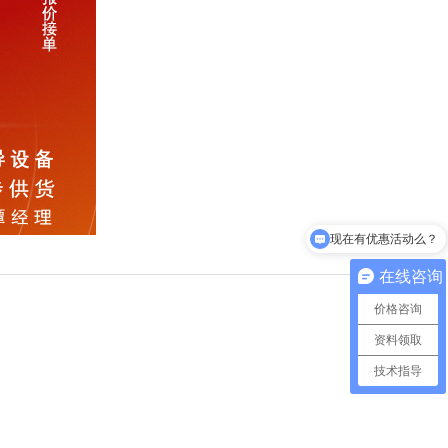
现在有优惠活动么？
可以介绍下你们的产品么？
在线咨询
价格咨询
资料领取
技术指导