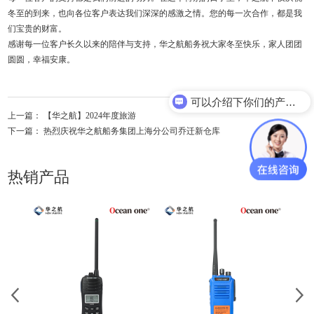
冬至的到来，也向各位客户表达我们深深的感激之情。您的每一次合作，都是我
们宝贵的财富。
感谢每一位客户长久以来的陪伴与支持，华之航船务祝大家冬至快乐，家人团团
圆圆，幸福安康。
可以介绍下你们的产品么？
上一篇：
【华之航】2024年度旅游
下一篇：
热烈庆祝华之航船务集团上海分公司乔迁新仓库
热销产品