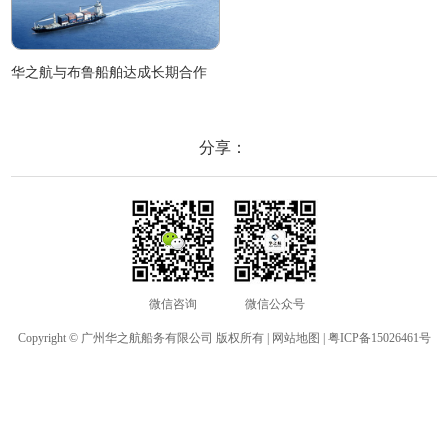
华之航与布鲁船舶达成长期合作
分享：
微信咨询
微信公众号
Copyright © 广州华之航船务有限公司 版权所有 |
网站地图
|
粤ICP备15026461号