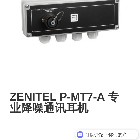
ZENITEL P-MT7-A 专
业降噪通讯耳机
可以介绍下你们的产品么？