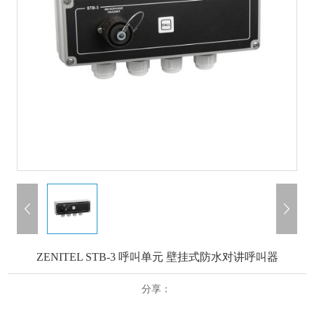
ZENITEL STB-3 呼叫单元 壁挂式防水对讲呼叫器
分享：