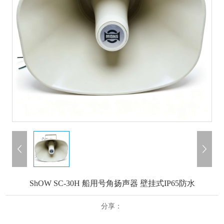
ShOW SC-30H 船用号角扬声器 壁挂式IP65防水
分享：