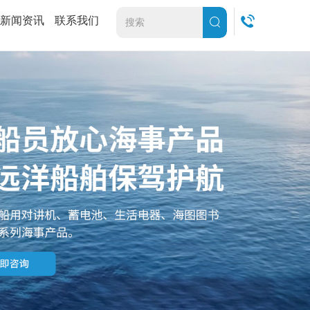
新闻资讯
联系我们