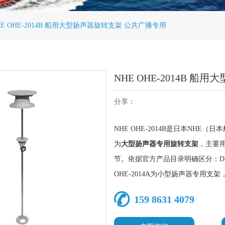
HE OHE-2014B 船用大型扬声器旋转支架 公共广播专用
NHE OHE-2014B 
分享：
NHE OHE-2014B是日本NH
为
大型扬声器专用旋转支架
，主要
节。依据官方产品目录明确区分：D
OHE-2014A为小型扬声器专用
159 8631 4079