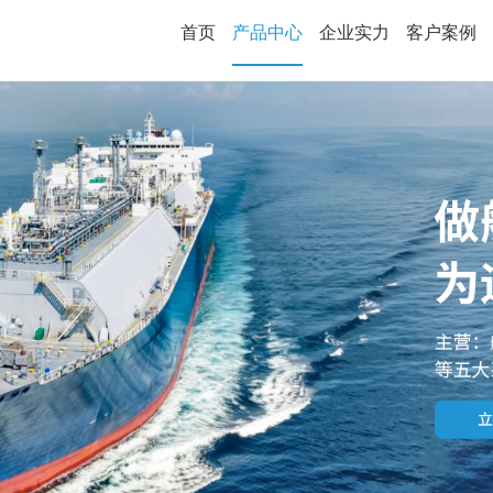
首页
产品中心
企业实力
客户案例