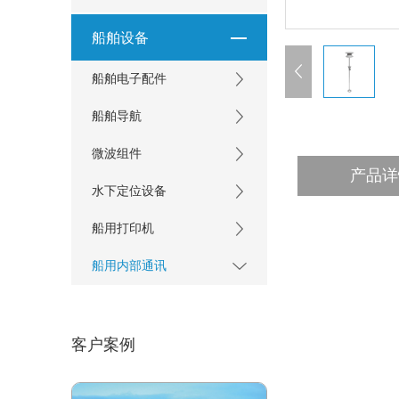
船舶设备
船舶电子配件
船舶导航
微波组件
产品详
水下定位设备
船用打印机
船用内部通讯
客户案例