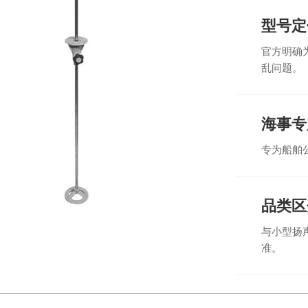
型号定
官方明确
乱问题。
海事专
专为船舶
品类区
与小型扬
准。