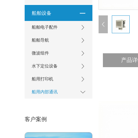
船舶设备
船舶电子配件
船舶导航
微波组件
产品详
水下定位设备
船用打印机
船用内部通讯
客户案例