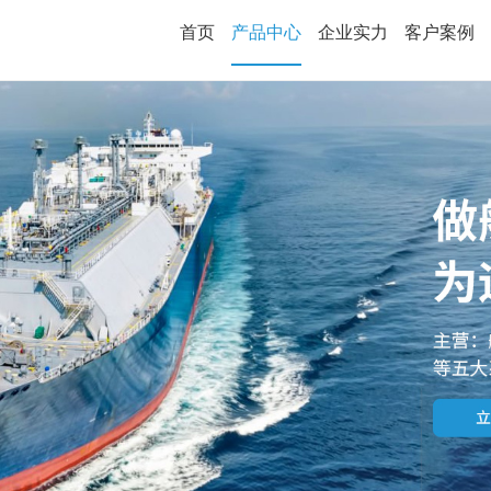
首页
产品中心
企业实力
客户案例