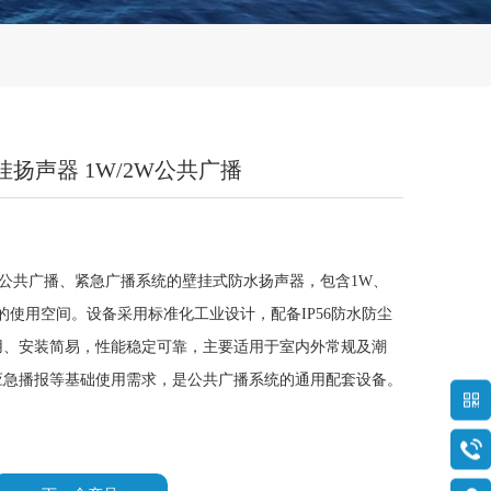
水壁挂扬声器 1W/2W公共广播
PA/GA公共广播、紧急广播系统的壁挂式防水扬声器，包含1W、
的使用空间。设备采用标准化工业设计，配备IP56防水防尘
用、安装简易，性能稳定可靠，主要适用于室内外常规及潮
应急播报等基础使用需求，是公共广播系统的通用配套设备。