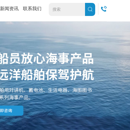
新闻资讯
联系我们