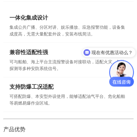
一体化集成设计
集成公共广播、分区对讲、娱乐播放、应急报警功能，设备集
成度高，无需大量配套外设，安装布线简洁。
兼容性适配性强
现在有优惠活动么？
可与船舶、海上平台主流报警设备对接联动，适配火灾、气体
探测等多种安防系统信号。
支持防爆工况适配
可搭配防爆、本安型外设使用，能够适配油气平台、危化船舶
等易燃易爆作业区域。
产品优势