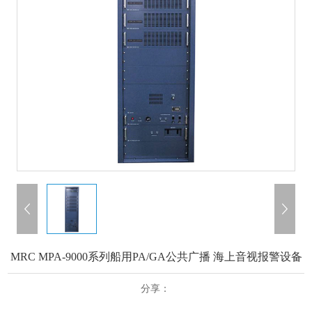
MRC MPA-9000系列船用PA/GA公共广播 海上音视报警设备
分享：