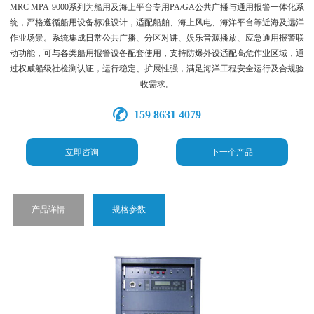
MRC MPA-9000系列为船用及海上平台专用PA/GA公共广播与通用报警一体化系
统，严格遵循船用设备标准设计，适配船舶、海上风电、海洋平台等近海及远洋
作业场景。系统集成日常公共广播、分区对讲、娱乐音源播放、应急通用报警联
动功能，可与各类船用报警设备配套使用，支持防爆外设适配高危作业区域，通
过权威船级社检测认证，运行稳定、扩展性强，满足海洋工程安全运行及合规验
收需求。
159 8631 4079
立即咨询
下一个产品
产品详情
规格参数