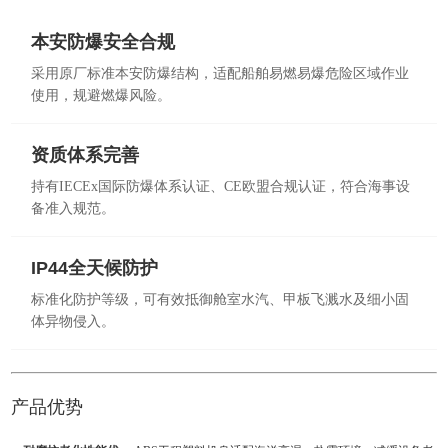
本安防爆安全合规
采用原厂标准本安防爆结构，适配船舶易燃易爆危险区域作业
使用，规避燃爆风险。
资质体系完善
持有IECEx国际防爆体系认证、CE欧盟合规认证，符合海事设
备准入规范。
IP44全天候防护
标准化防护等级，可有效抵御舱室水汽、甲板飞溅水及细小固
体异物侵入。
产品优势