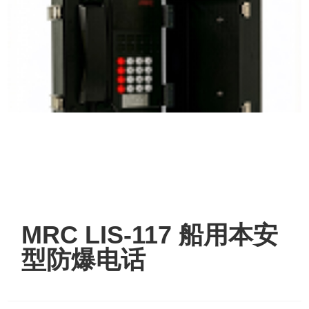
MRC LIS-117 船用本安
型防爆电话