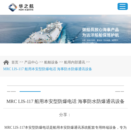
首页
产品中心
>>
>>
>>
>>
首页
产品中心
船舶设备
船用内部通讯
MRC LIS-117 船用本安型防爆电话 海事防水防爆通讯设备
企业实力
客户案例
MRC LIS-117 船用本安型防爆电话 海事防水防爆通讯设备
新闻资讯
分享：
联系我们
MRC LIS-117本安型防爆电话是船用本安防爆通讯系统配套专用终端设备，专为