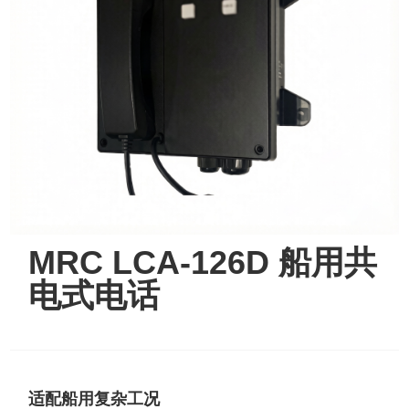
MRC LCA-126D 船用共
电式电话
适配船用复杂工况