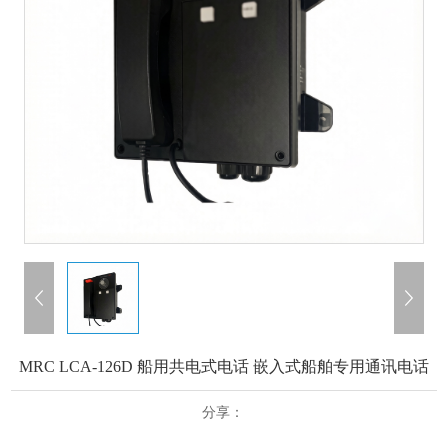
MRC LCA-126D 船用共电式电话 嵌入式船舶专用通讯电话
分享：