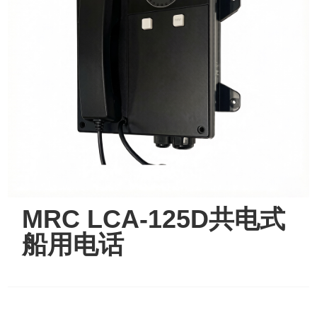
MRC LCA-125D共电式
船用电话