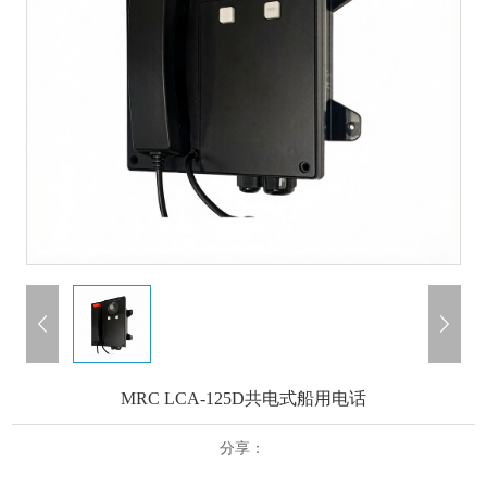
MRC LCA-125D共电式船用电话
分享：