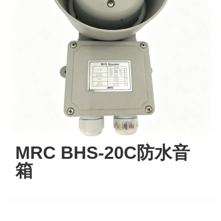
MRC BHS-20C防水音
箱