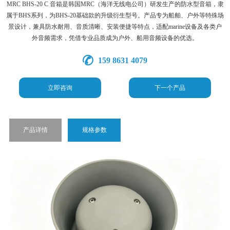
MRC BHS-20 C 音箱是韩国MRC（海洋无线电公司）研发生产的防水型音箱，隶
属于BHS系列，为BHS-20基础款的升级衍生型号。产品专为船舶、户外等特殊场
景设计，兼具防水耐用、音质清晰、安装便捷等特点，适配marine设备及各类户
外音频需求，凭借专业品质成为户外、船用音频设备的优选。
159 8631 4079
立即咨询
下一个产品
产品详情
规格参数