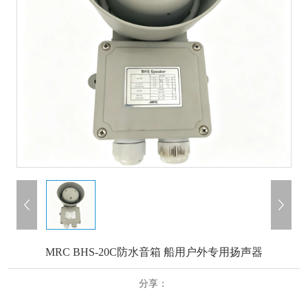
MRC BHS-20C防水音箱 船用户外专用扬声器
分享：