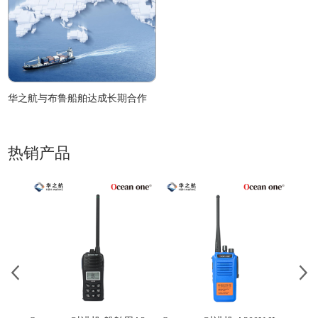
华之航与布鲁船舶达成长期合作
热销产品