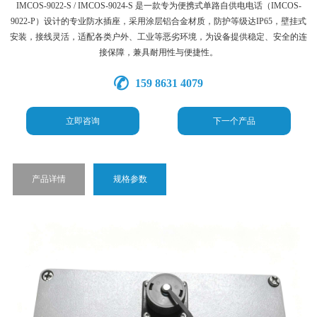
IMCOS-9022-S / IMCOS-9024-S 是一款专为便携式单路自供电电话（IMCOS-
9022-P）设计的专业防水插座，采用涂层铝合金材质，防护等级达IP65，壁挂式
安装，接线灵活，适配各类户外、工业等恶劣环境，为设备提供稳定、安全的连
接保障，兼具耐用性与便捷性。
159 8631 4079
立即咨询
下一个产品
产品详情
规格参数