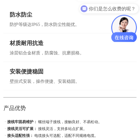
你们是怎么收费的呢？
防水防尘
防护等级达IP65，防水防尘性能优。
材质耐用抗造
涂层铝合金材质，防腐蚀、抗磨损格。
安装便捷稳固
壁挂式安装，操作便捷、安装稳固。
产品优势
ㆍ
接线牢固易维护：
螺丝端子接线，接触良好、不易松动。
ㆍ
接线灵活可扩展：
接线灵活，支持多站点扩展。
ㆍ
接头适配性强：
电缆接头可选配，适配不同规格电缆。