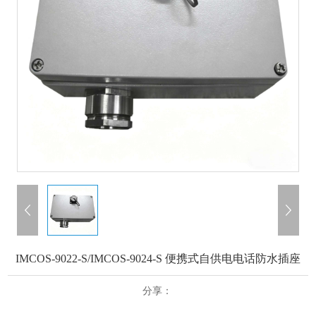
IMCOS-9022-S/IMCOS-9024-S 便携式自供电电话防水插座
分享：