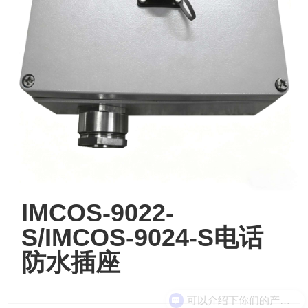
IMCOS-9022-
S/IMCOS-9024-S电话
防水插座
可以介绍下你们的产品么？