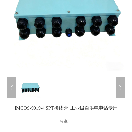
IMCOS-9019-4 SPT接线盒_工业级自供电电话专用
分享：