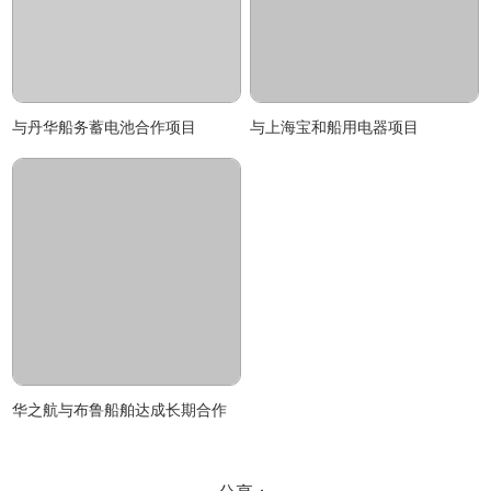
与丹华船务蓄电池合作项目
与上海宝和船用电器项目
华之航与布鲁船舶达成长期合作