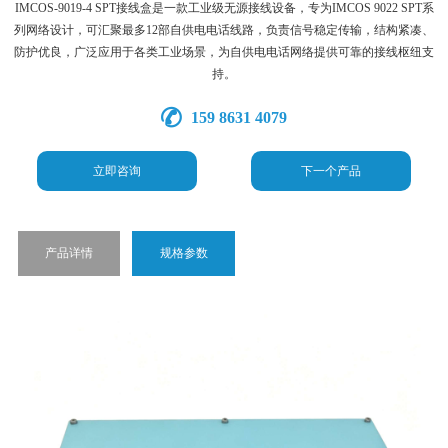
IMCOS-9019-4 SPT接线盒是一款工业级无源接线设备，专为IMCOS 9022 SPT系
列网络设计，可汇聚最多12部自供电电话线路，负责信号稳定传输，结构紧凑、
防护优良，广泛应用于各类工业场景，为自供电电话网络提供可靠的接线枢纽支
持。
159 8631 4079
立即咨询
下一个产品
产品详情
规格参数