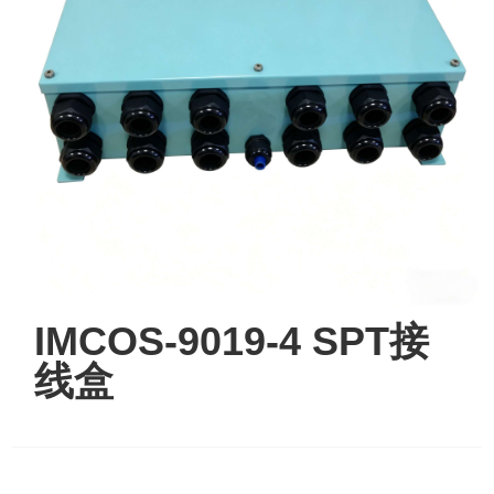
IMCOS-9019-4 SPT接
线盒