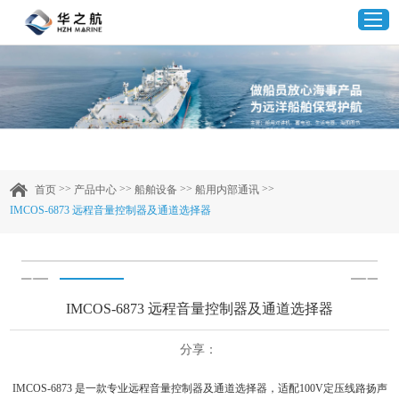
首页
产品中心
>>
>>
>>
>>
首页
产品中心
船舶设备
船用内部通讯
IMCOS-6873 远程音量控制器及通道选择器
企业实力
客户案例
IMCOS-6873 远程音量控制器及通道选择器
新闻资讯
分享：
联系我们
IMCOS-6873 是一款专业远程音量控制器及通道选择器，适配100V定压线路扬声