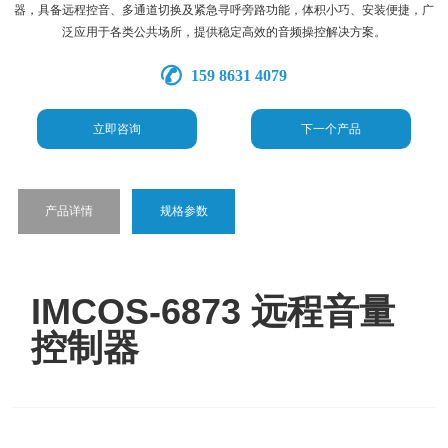
器，具备远程控音、多通道切换及紧急寻呼旁路功能，体积小巧、安装便捷，广
泛应用于各类公共场所，提供稳定高效的音频操控解决方案。
159 8631 4079
立即咨询
下一个产品
产品详情
规格参数
IMCOS-6873 远程音量
控制器