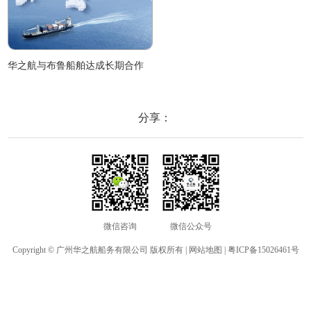
华之航与布鲁船舶达成长期合作
分享：
微信咨询
微信公众号
Copyright © 广州华之航船务有限公司 版权所有 |
网站地图
|
粤ICP备15026461号