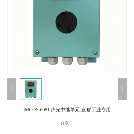
IMCOS-6081 声光中继单元_船舶工业专用
分享：