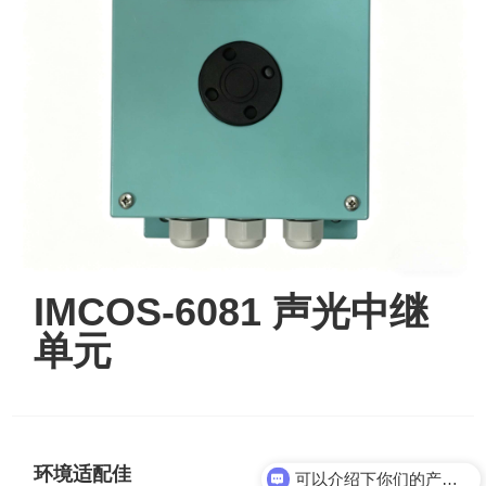
IMCOS-6081 声光中继
单元
环境适配佳
可以介绍下你们的产品么？