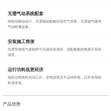
无需气动系统配套
纯电动驱动设计，无需铺设船舶压缩空气管路、无需储气罐等
气动附属设备。
安装施工简便
仅需常规电气接线即可完成安装调试，适配船舶前桅露天安装
场景。
运行功耗低更经济
电机仅鸣笛时启动工作，非鸣笛状态不运转耗电，日常使用能
耗成本低。
产品优势