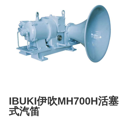
IBUKI伊吹MH700H活塞
式汽笛