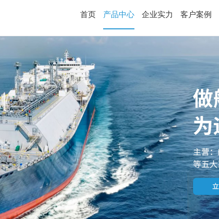
首页
产品中心
企业实力
客户案例