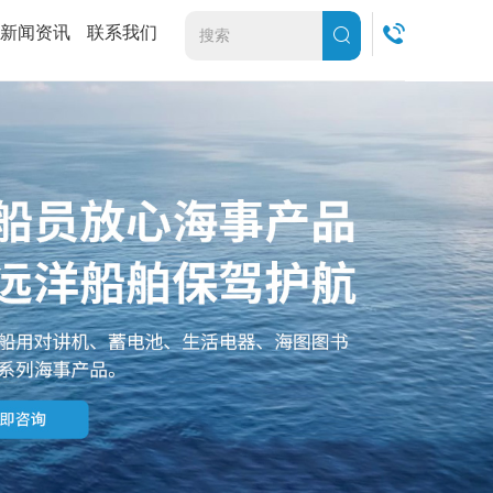
新闻资讯
联系我们