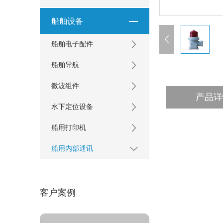
船舶设备
船舶电子配件
船舶导航
微波组件
产品详
水下定位设备
船用打印机
船用内部通讯
客户案例