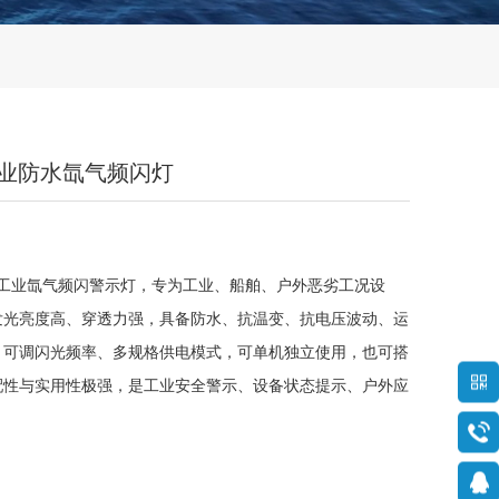
 工业防水氙气频闪灯
牌高性能工业氙气频闪警示灯，专为工业、船舶、户外恶劣工况设
发光亮度高、穿透力强，具备防水、抗温变、抗电压波动、运
、可调闪光频率、多规格供电模式，可单机独立使用，也可搭
配性与实用性极强，是工业安全警示、设备状态提示、户外应