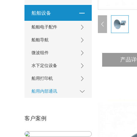
船舶设备
船舶电子配件
船舶导航
微波组件
产品详
水下定位设备
船用打印机
船用内部通讯
客户案例