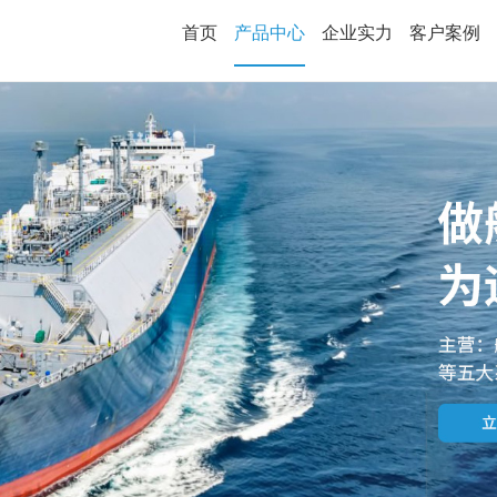
首页
产品中心
企业实力
客户案例