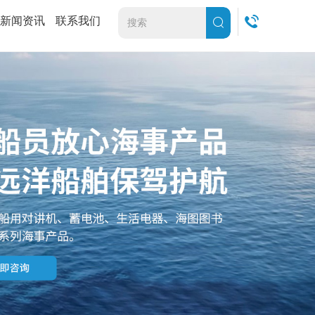
新闻资讯
联系我们