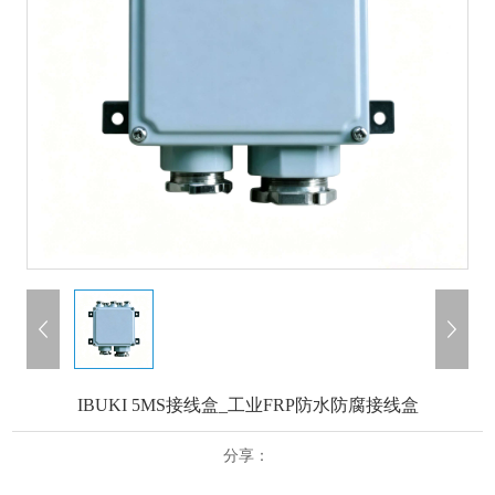
IBUKI 5MS接线盒_工业FRP防水防腐接线盒
分享：