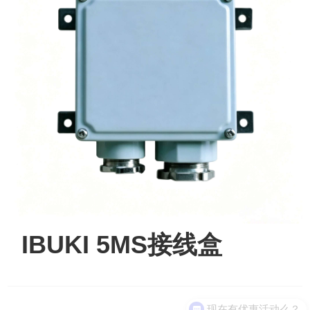
IBUKI 5MS接线盒
现在有优惠活动么？