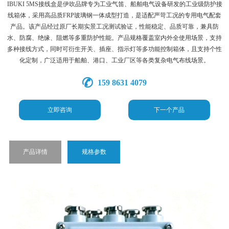
IBUKI 5MS接线盒是伊吹品牌专为工业气笛、船舶电气设备研发的工业级防护接
线箱体，采用高品质FRP玻璃钢一体成型打造，是适配严苛工况的专用电气配套
产品。该产品经过原厂长期实景工况测试验证，性能稳定、品质可靠，兼具防
水、防腐、绝缘、阻燃等多重防护性能。产品规格覆盖室内外全使用场景，支持
多种接线方式，同时可衍生开关、插座、指示灯等多功能控制箱体，且支持个性
化定制，广泛适用于船舶、港口、工业厂区等各类复杂电气布线场景。
159 8631 4079
立即咨询
下一个产品
产品详情
规格参数