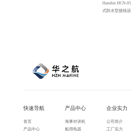
Hanshin H
式防水型接线设
克风连接设计，
震动的恶劣环境
广泛应用于各类
快速导航
产品中心
企业实力
首页
海事对讲机
公司简介
产品中心
船用电器
工厂实力