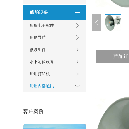
船舶设备
船舶电子配件
船舶导航
微波组件
产品详
水下定位设备
船用打印机
船用内部通讯
客户案例