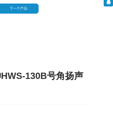
下一个产品
HWS-130B号角扬声