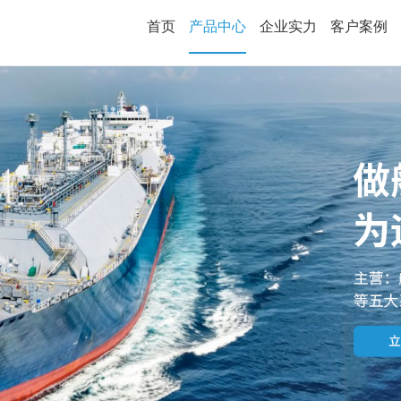
首页
产品中心
企业实力
客户案例