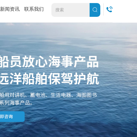
新闻资讯
联系我们