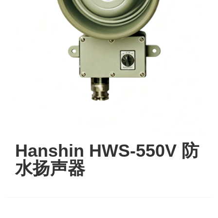
Hanshin HWS-550V 防
水扬声器