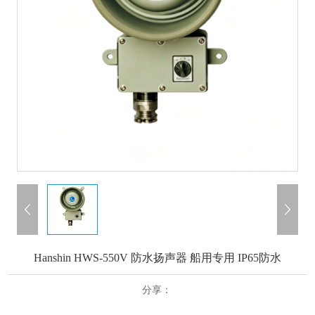
Hanshin HWS-550V 防水扬声器 船用专用 IP65防水
分享：