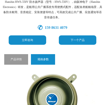
Hanshin HWS-550V 防水扬声器（型号：HWS-550V），由阪神电子（Hanshin
Electronics）研发，是船用公共广播系统专用便携式配件，适配各类船舶场景，具
备防水耐用、音质稳定、安装便捷等特点，可高效完成公共广播、应急通知等语
音传递任务。
159 8631 4079
立即咨询
下一个产品
产品详情
规格参数